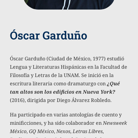
Óscar Garduño
Óscar Garduño (Ciudad de México, 1977) estudió
Lengua y Literaturas Hispánicas en la Facultad de
Filosofía y Letras de la UNAM. Se inició en la
escritura literaria como dramaturgo con
¿Qué
tan altos son los edificios en Nueva York?
(2016), dirigida por Diego Álvarez Robledo.
Ha participado en varias antologías de cuento y
minificciones, y ha sido colaborador en
Newsweek
México
,
GQ México
,
Nexos
,
Letras Libres
,