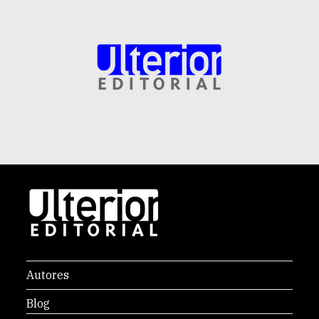
Autores
Blog