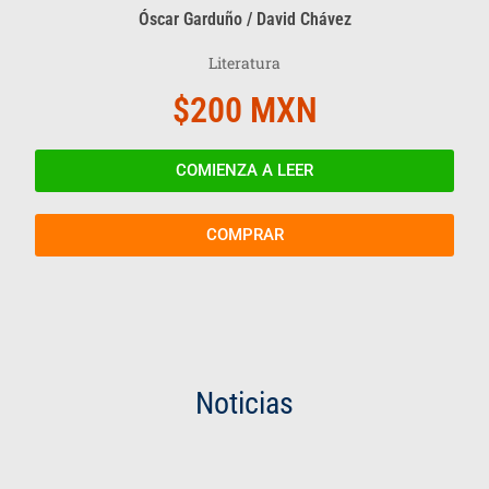
Óscar Garduño / David Chávez
Literatura
$200 MXN
COMIENZA A LEER
COMPRAR
Noticias