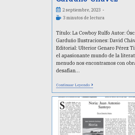
2 septiembre, 2023
3 minutos de lectura
Título: La Cowboy Rulfo Autor: Ósc
Garduño Ilustraciones: David Chá
Editorial: Ulterior Genaro Pérez T
el apasionante mundo de la literat
menudo nos encontramos con obr
desafían…
Continuar Leyendo