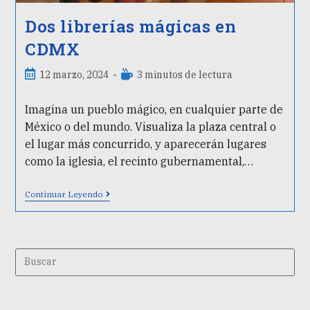
Dos librerías mágicas en
CDMX
12 marzo, 2024
3 minutos de lectura
Imagina un pueblo mágico, en cualquier parte de
México o del mundo. Visualiza la plaza central o
el lugar más concurrido, y aparecerán lugares
como la iglesia, el recinto gubernamental,…
Continuar Leyendo