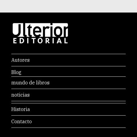
Autores
Blog
mundo de libros
noticias
Historia
Contacto