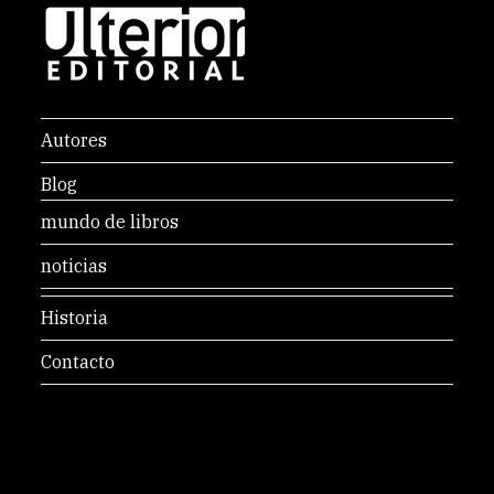
Autores
Blog
mundo de libros
noticias
Historia
Contacto