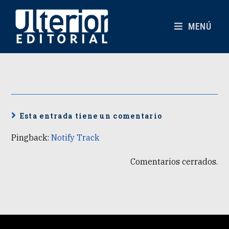
MENÚ
Esta entrada tiene un comentario
Pingback:
Notify Track
Comentarios cerrados.