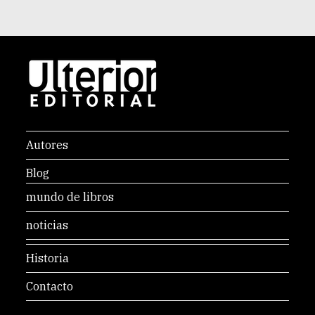
Autores
Blog
mundo de libros
noticias
Historia
Contacto