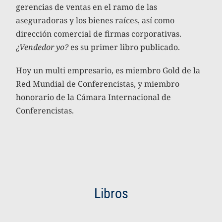
gerencias de ventas en el ramo de las
aseguradoras y los bienes raíces, así como
dirección comercial de firmas corporativas.
¿Vendedor yo?
es su primer libro publicado.
Hoy un multi empresario, es miembro Gold de la
Red Mundial de Conferencistas, y miembro
honorario de la Cámara Internacional de
Conferencistas.
Libros