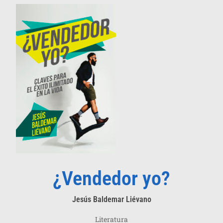
¿Vendedor yo?
Jesús Baldemar Liévano
Literatura