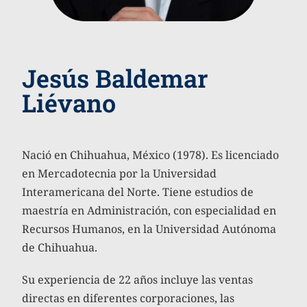
Jesús Baldemar
Liévano
Nació en Chihuahua, México (1978). Es licenciado
en Mercadotecnia por la Universidad
Interamericana del Norte. Tiene estudios de
maestría en Administración, con especialidad en
Recursos Humanos, en la Universidad Autónoma
de Chihuahua.
Su experiencia de 22 años incluye las ventas
directas en diferentes corporaciones, las