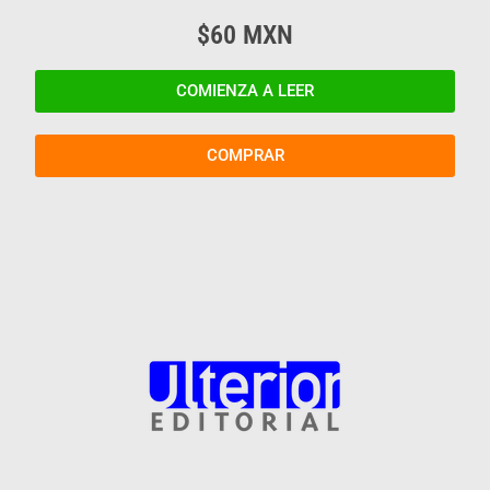
$60 MXN
COMIENZA A LEER
COMPRAR