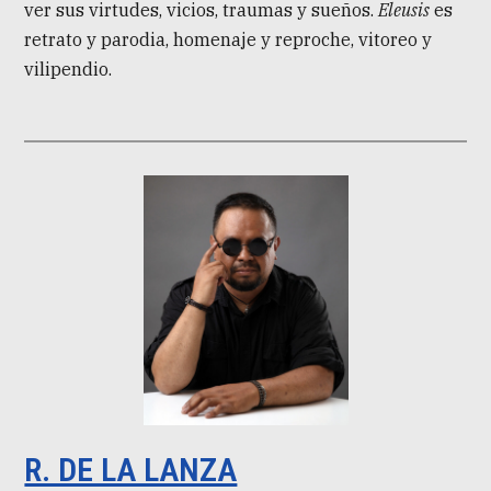
ver sus virtudes, vicios, traumas y sueños.
Eleusis
es
retrato y parodia, homenaje y reproche, vitoreo y
vilipendio.
R. DE LA LANZA