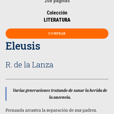
208 páginas
Colección
LITERATURA
COMPRAR
Eleusis
R. de la Lanza
Varias generaciones tratando de sanar la herida de
la ausencia.
Fernanda arrastra la separación de sus padres,