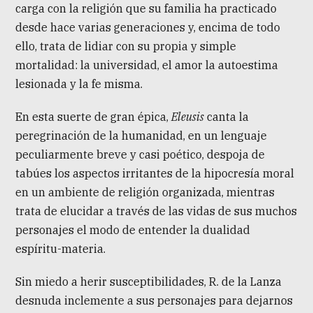
carga con la religión que su familia ha practicado
desde hace varias generaciones y, encima de todo
ello, trata de lidiar con su propia y simple
mortalidad: la universidad, el amor la autoestima
lesionada y la fe misma.
En esta suerte de gran épica,
Eleusis
canta la
peregrinación de la humanidad, en un lenguaje
peculiarmente breve y casi poético, despoja de
tabúes los aspectos irritantes de la hipocresía moral
en un ambiente de religión organizada, mientras
trata de elucidar a través de las vidas de sus muchos
personajes el modo de entender la dualidad
espíritu-materia.
Sin miedo a herir susceptibilidades, R. de la Lanza
desnuda inclemente a sus personajes para dejarnos