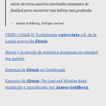
mirar de cerca nuestros inevitables momentos de
fealdad para encontrar una belleza más profunda.
James Goldberg,
Dialogue Journal
VIDEO: Citlalli H. Xochitiotzin
entrevista
a R. de la
Lanza acerca de
Eleusis
.
Eleusis
y la novela de temática mormona en español
(en inglés).
Reseñas de
Eleusis
en Goodreads
Extracto de
Eleusis
: The Long and Winding Road
,
traducido e introducido por
James Goldberg
.