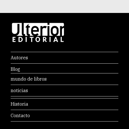
Autores
Blog
mundo de libros
noticias
Historia
Contacto