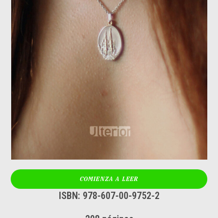
COMIENZA A LEER
ISBN: 978-607-00-9752-2