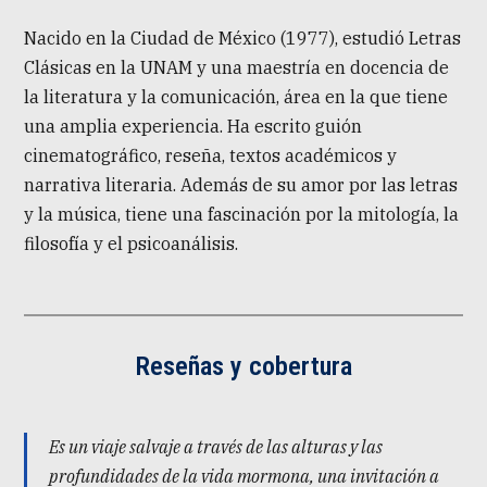
Nacido en la Ciudad de México (1977), estudió Letras
Clásicas en la UNAM y una maestría en docencia de
la literatura y la comunicación, área en la que tiene
una amplia experiencia. Ha escrito guión
cinematográfico, reseña, textos académicos y
narrativa literaria. Además de su amor por las letras
y la música, tiene una fascinación por la mitología, la
filosofía y el psicoanálisis.
Reseñas y cobertura
Es un viaje salvaje a través de las alturas y las
profundidades de la vida mormona, una invitación a