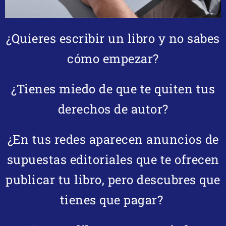
¿Quieres escribir un libro y no sabes
cómo empezar?
¿Tienes miedo de que te quiten tus
derechos de autor?
¿En tus redes aparecen anuncios de
supuestas editoriales que te ofrecen
publicar tu libro, pero descubres que
tienes que pagar?