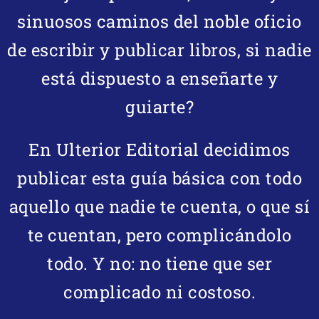
sinuosos caminos del noble oficio
de escribir y publicar libros, si nadie
está dispuesto a enseñarte y
guiarte?
En Ulterior Editorial decidimos
publicar esta guía básica con todo
aquello que nadie te cuenta, o que sí
te cuentan, pero complicándolo
todo. Y no: no tiene que ser
complicado ni costoso.