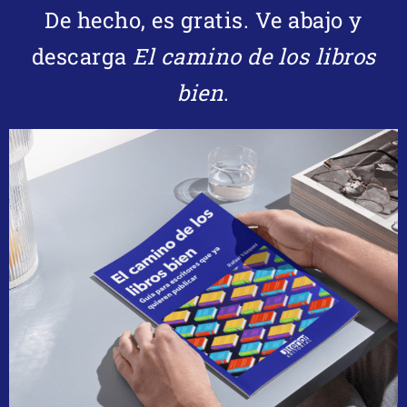
De hecho, es gratis. Ve abajo y
descarga
El camino de los libros
bien
.