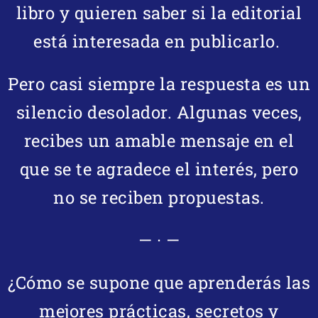
libro y quieren saber si la editorial
está interesada en publicarlo.
Pero casi siempre la respuesta es un
silencio desolador. Algunas veces,
recibes un amable mensaje en el
que se te agradece el interés, pero
no se reciben propuestas.
— · —
¿Cómo se supone que aprenderás las
mejores prácticas, secretos y