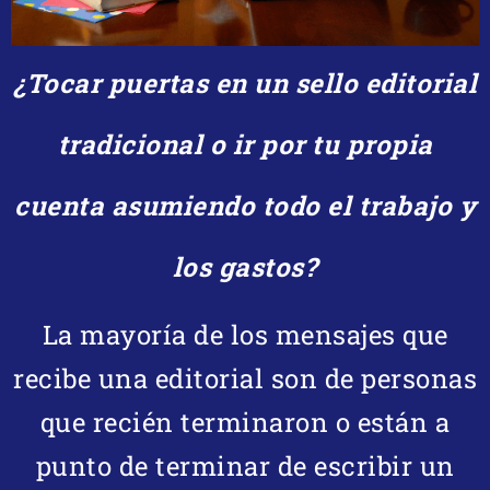
¿Tocar puertas en un sello editorial
tradicional o ir por tu propia
cuenta asumiendo todo el trabajo y
los gastos?
La mayoría de los mensajes que
recibe una editorial son de personas
que recién terminaron o están a
punto de terminar de escribir un