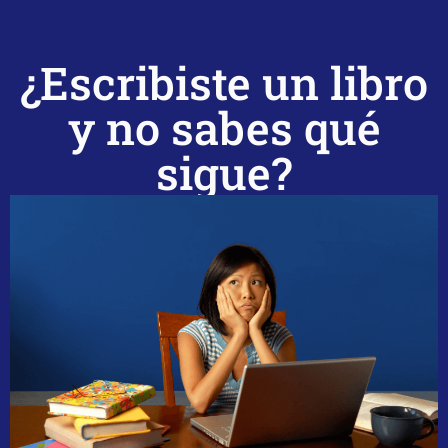
¿Escribiste un libro
y no sabes qué
sigue?